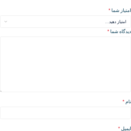
امتیاز شما
*
دیدگاه شما
*
نام
*
ایمیل
*