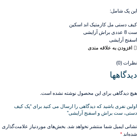
این پک شامل:
کیف دستی مل کازمتیک اند اسکین
ست 8 عددی براش آرایشی
اسفنج آرايشى
افزودن به علاقه مندی
نظرات (0)
دیدگاهها
هیچ دیدگاهی برای این محصول نوشته نشده است.
اولین نفری باشید که دیدگاهی را ارسال می کنید برای “پک کیف
دستی، ست براش و اسفنج آرایشی”
نشانی ایمیل شما منتشر نخواهد شد.
بخش‌های موردنیاز علامت‌گذاری
شده‌اند
*